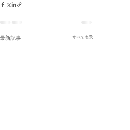
すべて表示
最新記事