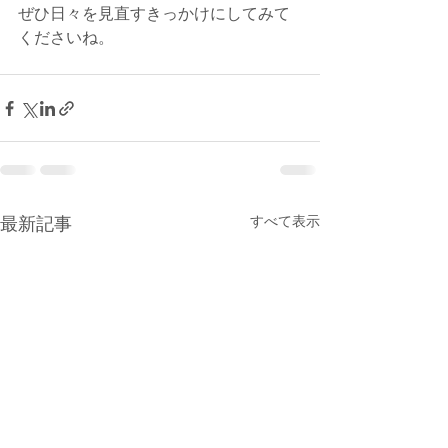
ぜひ日々を見直すきっかけにしてみて
くださいね。
すべて表示
最新記事