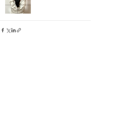
すべて表示
最新記事