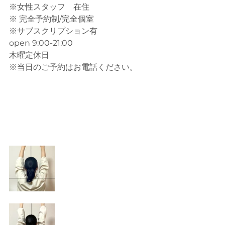
※女性スタッフ　在住
※ 完全予約制/完全個室
※サブスクリプション有
open 9:00-21:00
木曜定休日
※当日のご予約はお電話ください。