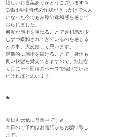
嬉しいお言葉ありがとうございます☺️
C様は学生時代の怪我がきっかけで大人
になった今でも左膝の違和感を感じて
おられました。
何度か施術を重ねることで違和感が少
しずつ緩和されてきているのを感じる
との事、大変嬉しく思います。
定期的に施術を続けることで、身体も
良い状態を覚えてきますので、無理な
く月に1〜2回程のペースで続けていた
だければと思います。
🍁
今日も元気に営業中です🌿
本日のご予約はお電話からお願い致し
ます。