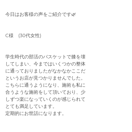
今日はお客様の声をご紹介です🌿
C様　(30代女性)
学生時代の部活のバスケットで膝を壊
してしまい、今まではいくつかの整体
に通っておりましたがなかなかここだ
というお店が見つかりませんでした。
こちらに通うようになり、施術も私に
合うような施術をして頂いており、少
しずつ楽になっていくのが感じられて
とても満足しています。
定期的にお世話になります。