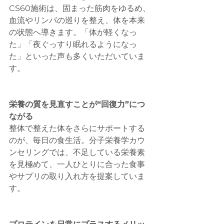
CS60施術は、固まった筋肉をゆるめ、
血流やリンパの巡りを整え、体を本来
の状態へ導きます。「体が軽くなっ
た」「夜ぐっすり眠れるようになっ
た」といった声も多くいただいていま
す。
栄養の質を見直すことが“回復力”につ
ながる
整体で整えた体をさらにサポートする
のが、毎日の食生活。分子栄養学カウ
ンセリングでは、不足している栄養素
を見極めて、一人ひとりに合った食事
やサプリの取り入れ方を提案していま
す。