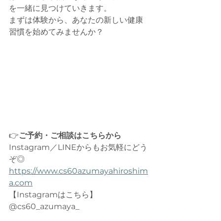
を一緒に見つけていきます。
まずは体験から、あなたの新しい健康
習慣を始めてみませんか？
👉
ご予約・ご相談はこちらから
Instagram／LINEからもお気軽にどう
ぞ◎　　　
https://www.cs60azumayahiroshim
a.com
【Instagramはこちら】 　
@cs60_azumaya_