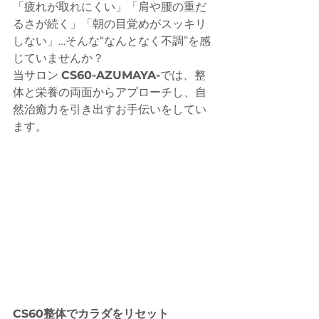
「疲れが取れにくい」「肩や腰の重だ
るさが続く」「朝の目覚めがスッキリ
しない」…そんな“なんとなく不調”を感
じていませんか？
当サロン 
CS60-AZUMAYA-
では、整
体と栄養の両面からアプローチし、自
然治癒力を引き出すお手伝いをしてい
ます。
CS60整体でカラダをリセット