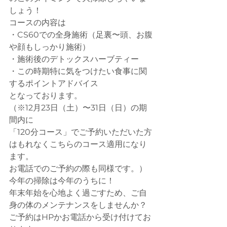
しょう！
コースの内容は
・CS60での全身施術（足裏〜頭、お腹
や顔もしっかり施術）
・施術後のデトックスハーブティー
・この時期特に気をつけたい食事に関
するポイントアドバイス
となっております。
（※12月23日（土）〜31日（日）の期
間内に
「120分コース」でご予約いただいた方
はもれなくこちらのコース適用になり
ます。
お電話でのご予約の際も同様です。）
今年の掃除は今年のうちに！
年末年始を心地よく過ごすため、ご自
身の体のメンテナンスをしませんか？
ご予約はHPかお電話から受け付けてお