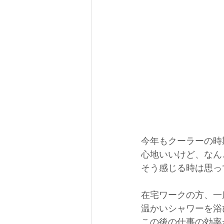
今年もクーラーの時
心地いいけど、なん
そう感じる時は思っ
在宅ワークの方、一
温かいシャワーを浴
この後の仕事の効率