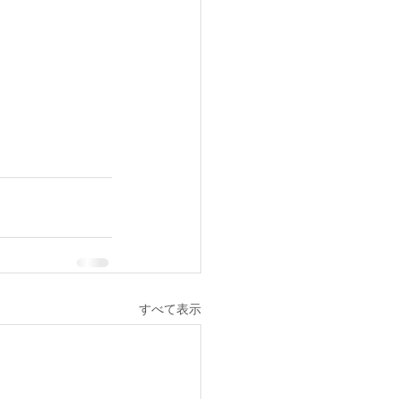
すべて表示