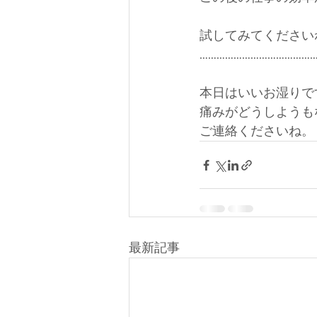
試してみてください
…………………………………
本日はいいお湿りで
痛みがどうしようも
ご連絡くださいね。
最新記事