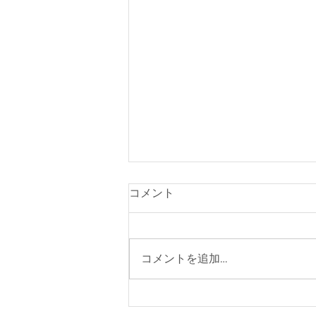
コメント
コメントを追加…
8月の営業スケジュールのお