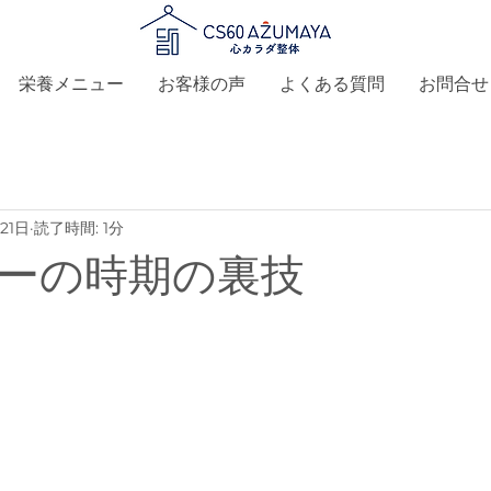
栄養メニュー
お客様の声
よくある質問
お問合せ
21日
読了時間: 1分
ラーの時期の裏技