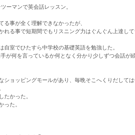
ンツーマンで英会話レッスン。
てる事が全く理解できなかったが、
かれる事で短期間でもリスニング力はぐんぐん上達して
は自室でひたすら中学校の基礎英語を勉強した。
は相手が何を言っているか何となく分かり少しずつ会話が
なショッピングモールがあり、毎晩そこへくりだしては
。
したかった。
かった。