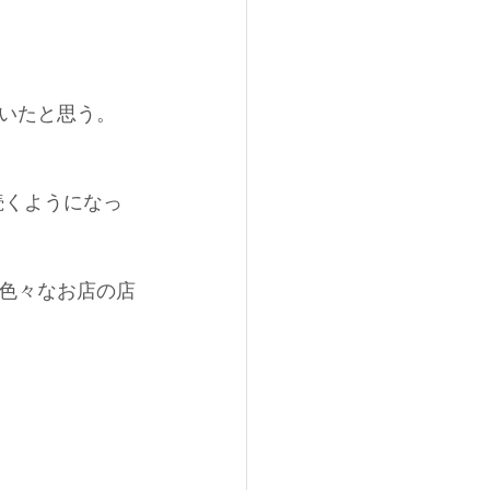
いたと思う。
続くようになっ
色々なお店の店