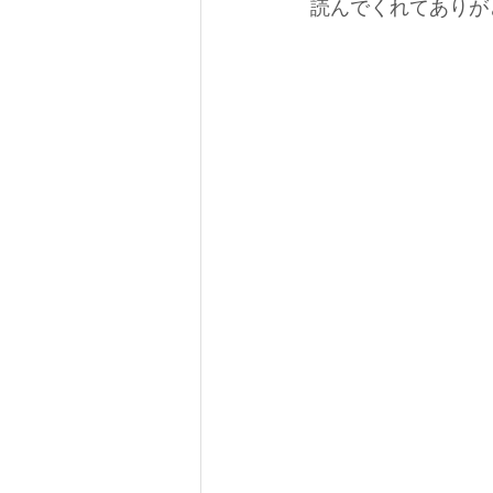
読んでくれてありが