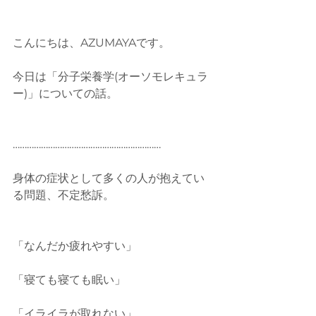
こんにちは、AZUMAYAです。
今日は「分子栄養学(オーソモレキュラ
ー)」についての話。
………………………………………………………
身体の症状として多くの人が抱えてい
る問題、不定愁訴。
「なんだか疲れやすい」
「寝ても寝ても眠い」
「イライラが取れない」