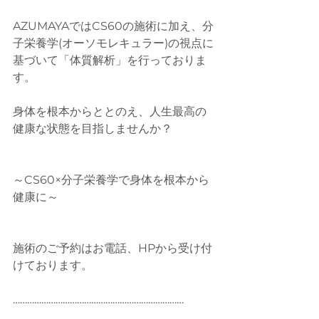
AZUMAYAではCS60の施術に加え、分
子栄養学(オーソモレキュラー)の視点に
基づいて「体質解析」を行っておりま
す。
身体を根本からととのえ、人生最高の
健康な状態を目指しませんか？
～CS60×分子栄養学で身体を根本から
健康に～
施術のご予約はお電話、HPから受け付
けております。
………………………………………………………………