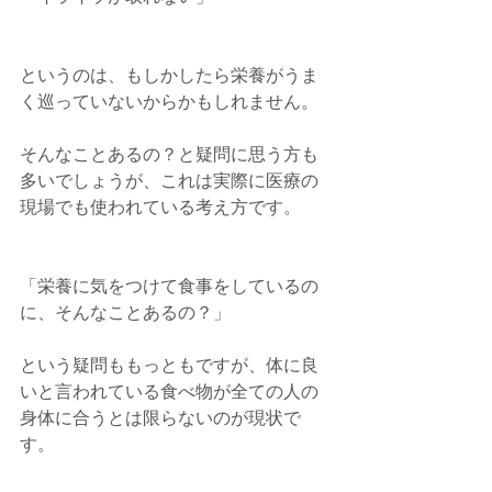
というのは、もしかしたら栄養がうま
く巡っていないからかもしれません。
そんなことあるの？と疑問に思う方も
多いでしょうが、これは実際に医療の
現場でも使われている考え方です。
「栄養に気をつけて食事をしているの
に、そんなことあるの？」
という疑問ももっともですが、体に良
いと言われている食べ物が全ての人の
身体に合うとは限らないのが現状で
す。