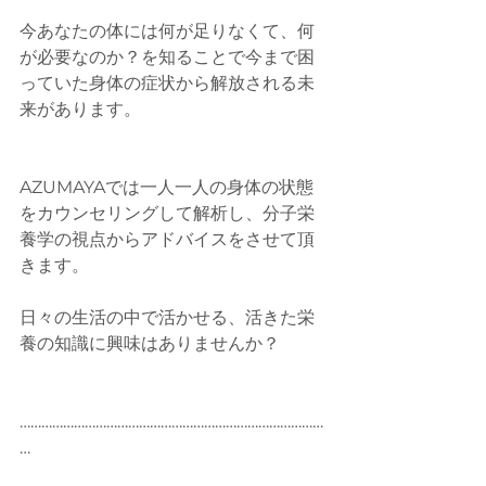
今あなたの体には何が足りなくて、何
が必要なのか？を知ることで今まで困
っていた身体の症状から解放される未
来があります。
AZUMAYAでは一人一人の身体の状態
をカウンセリングして解析し、分子栄
養学の視点からアドバイスをさせて頂
きます。
日々の生活の中で活かせる、活きた栄
養の知識に興味はありませんか？
…………………………………………………………………………
…