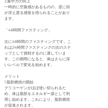
3.集中力の向上
一時的に空腹感があるものの、逆に頭
が冴え渡る感覚を得られることがあり
ます。
「48時間ファスティング」
次に48時間のファスティングです。こ
れは24時間ファスティングの次のステ
ップとして挑戦するのに適していま
す。この期間になると、体はさらに深
いレベルで変化を始めます。
メリット
1.脂肪燃焼の開始
グリコーゲンがほぼ使い切られるた
め、体は脂肪をエネルギー源として利
用し始めます。これにより、脂肪燃焼
が促進されます。