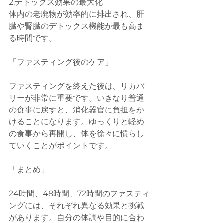
2.デトックス効果の最大化
体内の老廃物が効率的に排出され、肝
臓や腎臓のデトックス機能が最も高ま
る時間です。
「ファスティング後のケア」
ファスティングを終えた後は、リカバ
リーが非常に重要です。いきなり普通
の食事に戻すと、消化器官に負担をか
けることになります。ゆっくりと軽め
の食事から再開し、体を徐々に慣らし
ていくことがポイントです。
「まとめ」
24時間、48時間、72時間のファスティ
ングには、それぞれ異なる効果と挑戦
があります。自分の体調や目的に合わ