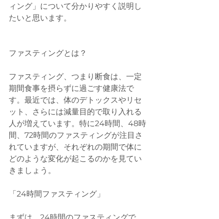
ィング」について分かりやすく説明し
たいと思います。
ファスティングとは？
ファスティング、つまり断食は、一定
期間食事を摂らずに過ごす健康法で
す。最近では、体のデトックスやリセ
ット、さらには減量目的で取り入れる
人が増えています。特に24時間、48時
間、72時間のファスティングが注目さ
れていますが、それぞれの期間で体に
どのような変化が起こるのかを見てい
きましょう。
「24時間ファスティング」
まずは、24時間のファスティングで