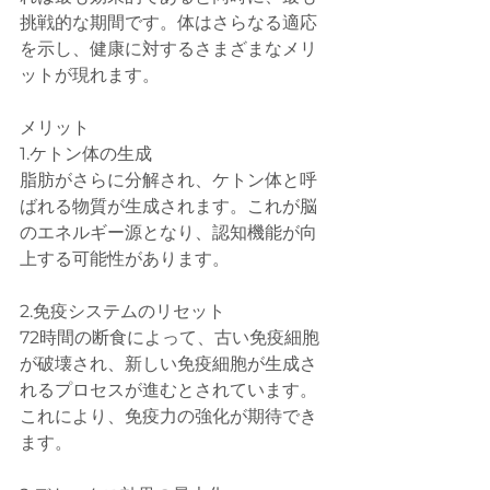
挑戦的な期間です。体はさらなる適応
を示し、健康に対するさまざまなメリ
ットが現れます。
メリット
1.ケトン体の生成
脂肪がさらに分解され、ケトン体と呼
ばれる物質が生成されます。これが脳
のエネルギー源となり、認知機能が向
上する可能性があります。
2.免疫システムのリセット
72時間の断食によって、古い免疫細胞
が破壊され、新しい免疫細胞が生成さ
れるプロセスが進むとされています。
これにより、免疫力の強化が期待でき
ます。