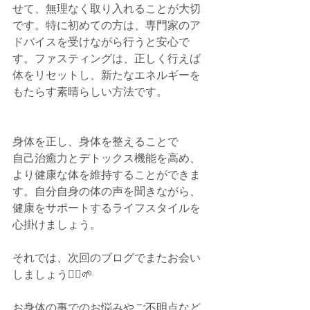
せて、無理なく取り入れることが大切
です。特に初めての方は、専門家のア
ドバイスを受けながら行うと安心で
す。ファスティングは、正しく行えば
体をリセットし、新たなエネルギーを
もたらす素晴らしい方法です。
身体を正し、身体を整えることで
自己治癒力とデトックス機能を高め、
より健康な体を維持することができま
す。自分自身の体の声を聞きながら、
健康をサポートするライフスタイルを
心掛けましょう。
それでは、次回のブログでまたお会い
しましょう🙆‍♂️🌱
お身体の事でのお悩みやご不明点など