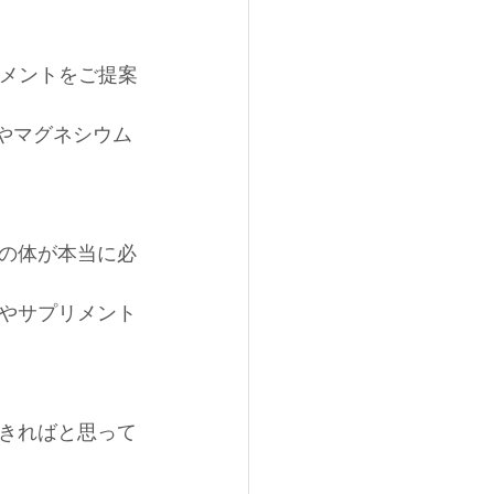
リメントをご提案
やマグネシウム
の体が本当に必
やサプリメント
きればと思って