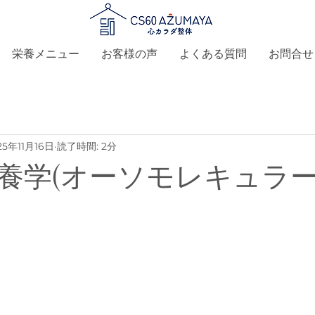
栄養メニュー
お客様の声
よくある質問
お問合せ
25年11月16日
読了時間: 2分
栄養学(オーソモレキュラー