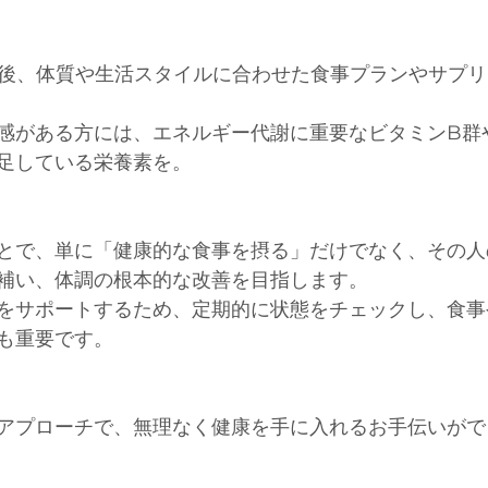
その後、体質や生活スタイルに合わせた食事プランやサプ
感がある方には、エネルギー代謝に重要なビタミンB群
足している栄養素を。
とで、単に「健康的な食事を摂る」だけでなく、その人
補い、体調の根本的な改善を目指します。
をサポートするため、定期的に状態をチェックし、食事
も重要です。
アプローチで、無理なく健康を手に入れるお手伝いがで