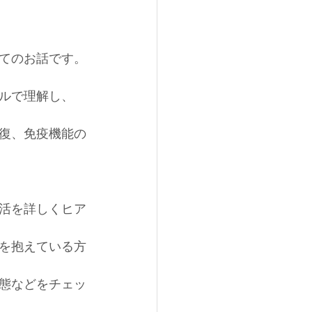
てのお話です。
ルで理解し、
復、免疫機能の
活を詳しくヒア
を抱えている方
態などをチェッ