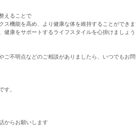
整えることで
クス機能を高め、より健康な体を維持することができま
、健康をサポートするライフスタイルを心掛けましょう
やご不明点などのご相談がありましたら、いつでもお問
です。
話からお願いします