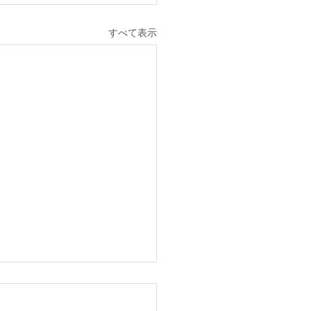
すべて表示