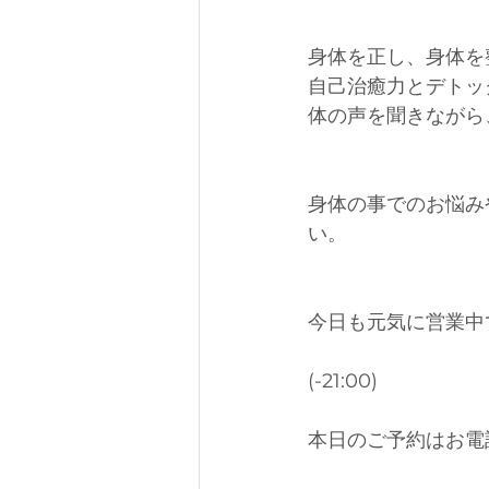
身体を正し、身体を
自己治癒力とデトッ
体の声を聞きながら
身体の事でのお悩み
い。
今日も元気に営業中
(-21:00)
本日のご予約はお電