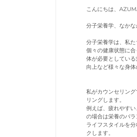
こんにちは、AZUM
分子栄養学、なかな
分子栄養学は、私た
個々の健康状態に合
体が必要としている
向上など様々な身体
私がカウンセリング
リングします。
例えば、疲れやすい
の場合は栄養のバラ
ライフスタイルを分
クします。