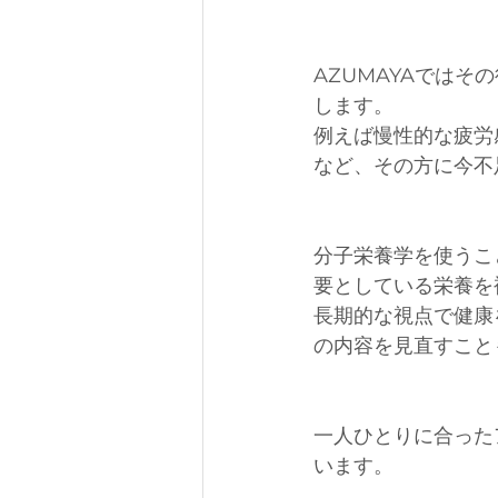
AZUMAYAでは
します。
例えば慢性的な疲労
など、その方に今不
分子栄養学を使うこ
要としている栄養を
長期的な視点で健康
の内容を見直すこと
一人ひとりに合った
います。