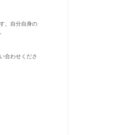
す。自分自身の
。
い合わせくださ