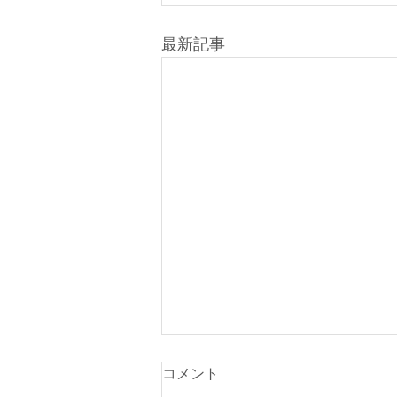
最新記事
コメント