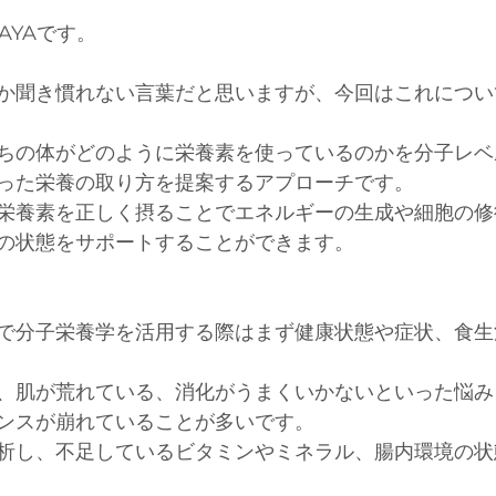
AYAです。
か聞き慣れない言葉だと思いますが、今回はこれについ
ちの体がどのように栄養素を使っているのかを分子レベ
った栄養の取り方を提案するアプローチです。
栄養素を正しく摂ることでエネルギーの生成や細胞の修
の状態をサポートすることができます。
で分子栄養学を活用する際はまず健康状態や症状、食生
、肌が荒れている、消化がうまくいかないといった悩み
ンスが崩れていることが多いです。
析し、不足しているビタミンやミネラル、腸内環境の状