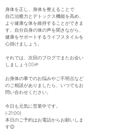
身体を正し、身体を整えることで
自己治癒力とデトックス機能を高め、
より健康な体を維持することができま
す。自分自身の体の声を聞きながら、
健康をサポートするライフスタイルを
心掛けましょう。
それでは、次回のブログでまたお会い
しましょう🙆‍♂️🌱
お身体の事でのお悩みやご不明点など
のご相談がありましたら、いつでもお
問い合わせください。
今日も元気に営業中です。
(-21:00)
本日のご予約はお電話からお願いしま
す😊