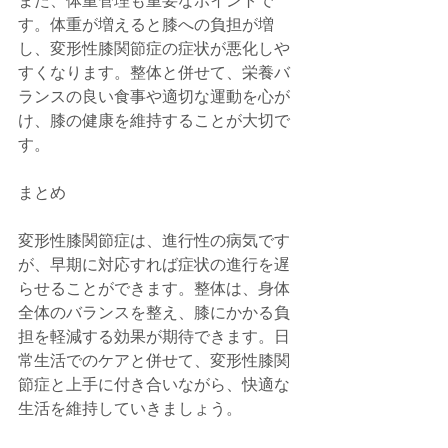
また、体重管理も重要なポイントで
す。体重が増えると膝への負担が増
し、変形性膝関節症の症状が悪化しや
すくなります。整体と併せて、栄養バ
ランスの良い食事や適切な運動を心が
け、膝の健康を維持することが大切で
す。
まとめ
変形性膝関節症は、進行性の病気です
が、早期に対応すれば症状の進行を遅
らせることができます。整体は、身体
全体のバランスを整え、膝にかかる負
担を軽減する効果が期待できます。日
常生活でのケアと併せて、変形性膝関
節症と上手に付き合いながら、快適な
生活を維持していきましょう。