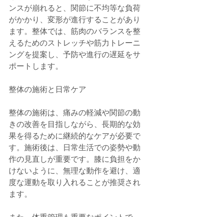
ンスが崩れると、関節に不均等な負荷
がかかり、変形が進行することがあり
ます。整体では、筋肉のバランスを整
えるためのストレッチや筋力トレーニ
ングを提案し、予防や進行の遅延をサ
ポートします。
整体の施術と日常ケア
整体の施術は、痛みの軽減や関節の動
きの改善を目指しながら、長期的な効
果を得るために継続的なケアが必要で
す。施術後は、日常生活での姿勢や動
作の見直しが重要です。膝に負担をか
けないように、無理な動作を避け、適
度な運動を取り入れることが推奨され
ます。