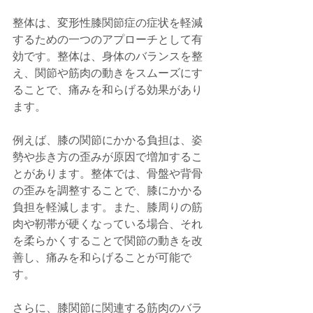
整体は、変形性膝関節症の症状を軽減
するための一つのアプローチとして有
効です。整体は、身体のバランスを整
え、関節や筋肉の動きをスムーズにす
ることで、痛みを和らげる効果があり
ます。
例えば、膝の関節にかかる負担は、姿
勢や歩き方の歪みが原因で増加するこ
とがあります。整体では、骨盤や背骨
の歪みを調整することで、膝にかかる
負担を軽減します。また、膝周りの筋
肉や靭帯が硬くなっている場合、それ
を柔らかくすることで関節の動きを改
善し、痛みを和らげることが可能で
す。
さらに、膝関節に関連する筋肉のバラ