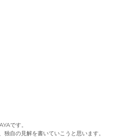
AYAです。
、独自の見解を書いていこうと思います。