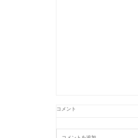
コメント
コメントを追加…