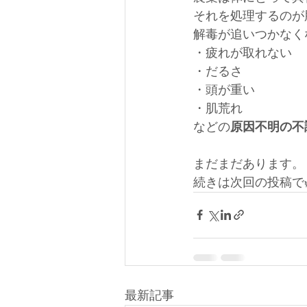
それを処理するのが
解毒が追いつかなく
・疲れが取れない
・だるさ
・頭が重い
・肌荒れ
などの
原因不明の不
まだまだあります。
続きは次回の投稿で
最新記事