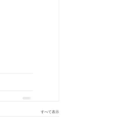
すべて表示