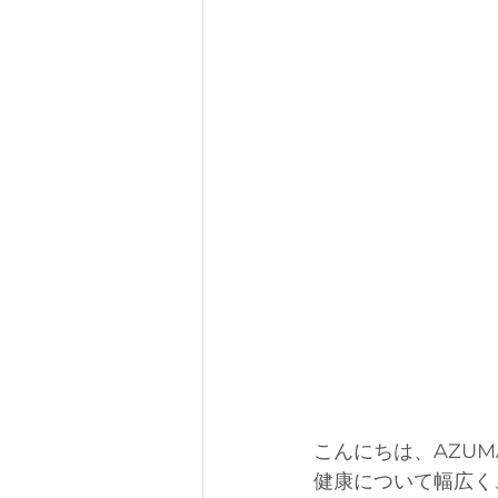
こんにちは、AZUM
健康について幅広く