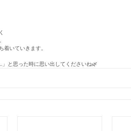
く
。
ち着いていきます。
…」と思った時に思い出してくださいね🌿