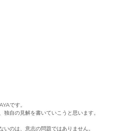
AYAです。
、独自の見解を書いていこうと思います。
ないのは、意志の問題ではありません。