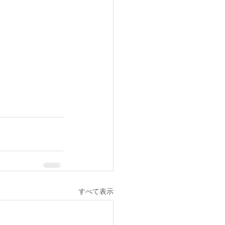
すべて表示