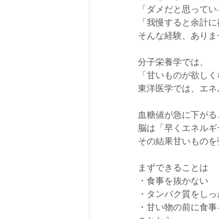
「ダメだと思ってい
「我慢すると余計に
そんな経験、ありま
分子栄養学では、
「甘いものが欲しく
東洋医学では、エネ
血糖値が急に下がる
脳は「早くエネルギ
その結果甘いものを
まずできることは
・食事を抜かない
・タンパク質をしっ
・甘い物の前に食事