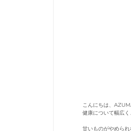
こんにちは、AZUM
健康について幅広く
甘いものがやめられ