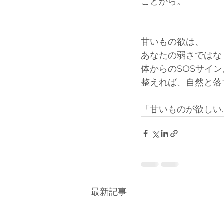
ことから。
甘いもの欲は、
あなたの弱さではな
体からのSOSサイン
整えれば、自然と落
「甘いものが欲しい
最新記事