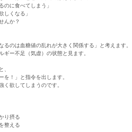
るのに食べてしまう」
欲しくなる」
せんか？
なるのは血糖値の乱れが大きく関係する」と考えます。
ルギー不足（気虚）の状態と見ます。
と、
ーを！」と指令を出します。
強く欲してしまうのです。
かり摂る
を整える