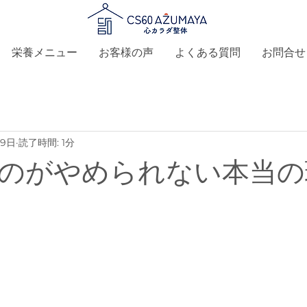
栄養メニュー
お客様の声
よくある質問
お問合せ
月9日
読了時間: 1分
ものがやめられない本当