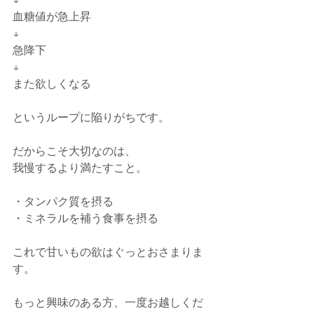
血糖値が急上昇
↓
急降下
↓
また欲しくなる
というループに陥りがちです。
だからこそ大切なのは、
我慢するより満たすこと。
・タンパク質を摂る
・ミネラルを補う食事を摂る
これで甘いもの欲はぐっとおさまりま
す。
もっと興味のある方、一度お越しくだ