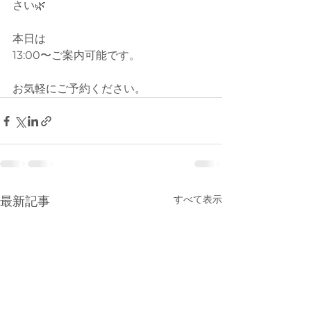
さい🌿
本日は
13:00〜ご案内可能です。
お気軽にご予約ください。
すべて表示
最新記事