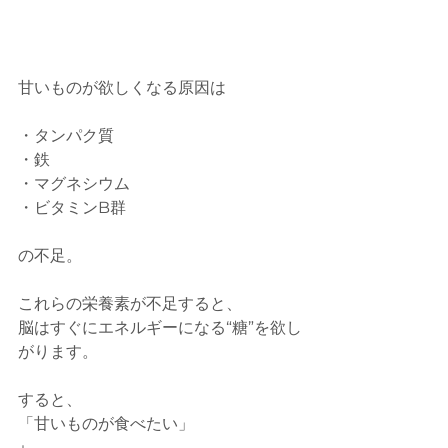
甘いものが欲しくなる原因は
・タンパク質
・鉄
・マグネシウム
・ビタミンB群
の不足。
これらの栄養素が不足すると、
脳はすぐにエネルギーになる“糖”を欲し
がります。
すると、
「甘いものが食べたい」
↓