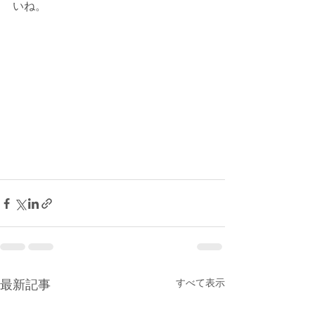
いね。
すべて表示
最新記事