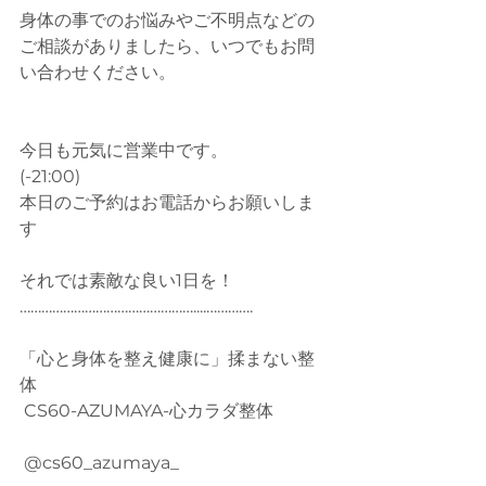
身体の事でのお悩みやご不明点などの
ご相談がありましたら、いつでもお問
い合わせください。
今日も元気に営業中です。
(-21:00)
本日のご予約はお電話からお願いしま
す
それでは素敵な良い1日を！
…………………………………………....…………. 
「心と身体を整え健康に」揉まない整
体
 CS60-AZUMAYA-心カラダ整体
 @cs60_azumaya_