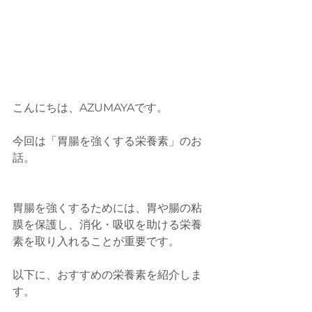
こんにちは、AZUMAYAです。
今回は「胃腸を強くする栄養素」のお
話。
胃腸を強くするためには、胃や腸の粘
膜を保護し、消化・吸収を助ける栄養
素を取り入れることが重要です。
以下に、おすすめの栄養素を紹介しま
す。