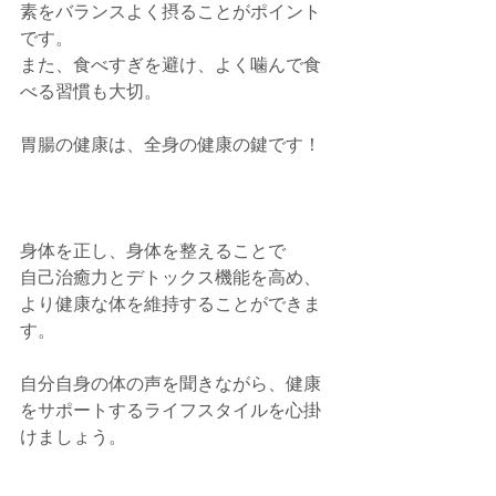
素をバランスよく摂ることがポイント
です。
また、食べすぎを避け、よく噛んで食
べる習慣も大切。
胃腸の健康は、全身の健康の鍵です！
身体を正し、身体を整えることで
自己治癒力とデトックス機能を高め、
より健康な体を維持することができま
す。
自分自身の体の声を聞きながら、健康
をサポートするライフスタイルを心掛
けましょう。