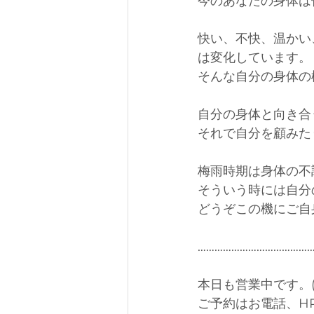
今のあなたの身体は
快い、不快、温かい
は変化しています。
そんな自分の身体の
自分の身体と向き合
それで自分を顧みた
梅雨時期は身体の不
そういう時には自分
どうぞこの機にご自
…………………………………
本日も営業中です。(op
ご予約はお電話、H