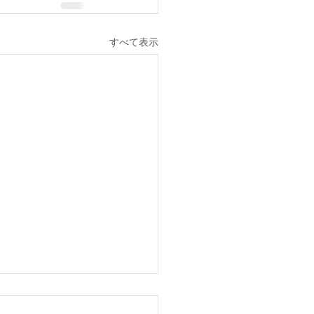
すべて表示