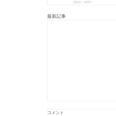
最新記事
コメント