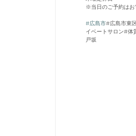
※当日のご予約はお
#広島市
#広島市東区
イベートサロン#体質
戸坂