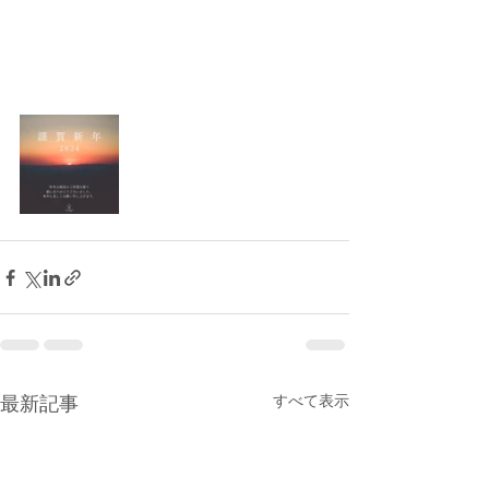
すべて表示
最新記事