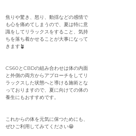
焦りや驚き、怒り、動揺などの感情で
も心を痛めてしまうので、夏は特に意
識をしてリラックスをすること、気持
ちを落ち着かせることが大事になって
きます🪴
CS60とCBDの組み合わせは体の内面
と外側の両方からアプローチをしてリ
ラックスした状態へと導ける施術とな
っておりますので、夏に向けての体の
養生にもおすすめです。
これからの体を元気に保つためにも、
ぜひご利用してみてください😁