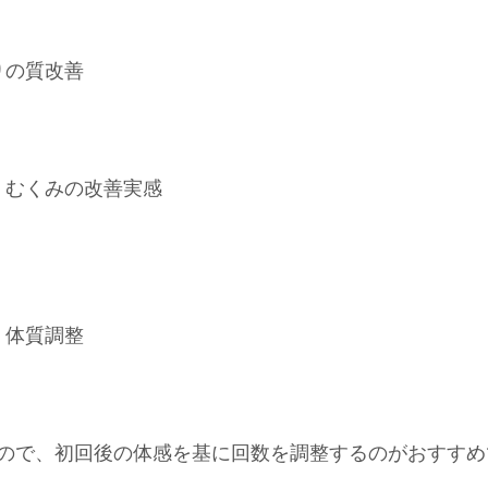
りの質改善
・むくみの改善実感
・体質調整
ので、初回後の体感を基に回数を調整するのがおすすめ