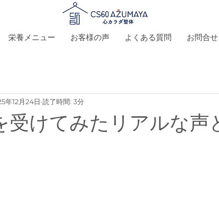
栄養メニュー
お客様の声
よくある質問
お問合せ
25年12月24日
読了時間: 3分
S60を受けてみたリアルな声