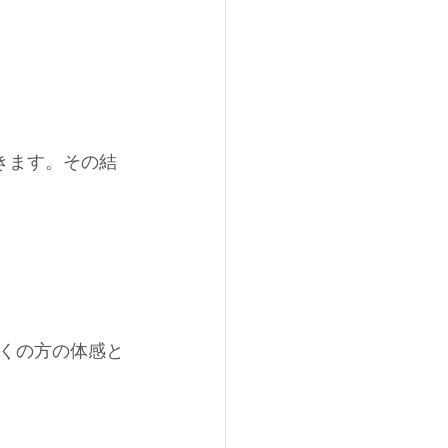
きます。その結
くの方の体感と