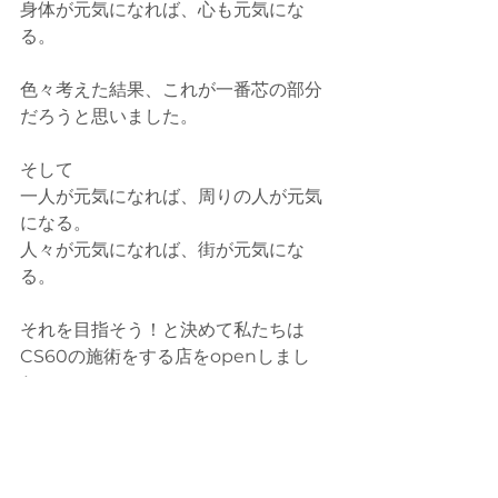
身体が元気になれば、心も元気にな
る。
色々考えた結果、これが一番芯の部分
だろうと思いました。
そして
一人が元気になれば、周りの人が元気
になる。
人々が元気になれば、街が元気にな
る。
それを目指そう！と決めて私たちは
CS60の施術をする店をopenしまし
た。