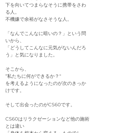
下を向いてつまらなそうに携帯をさわ
る人。
不機嫌で余裕がなさそうな人。
「なんでこんなに暗いの？」という問
いから、
「どうしてこんなに元気がないんだろ
う」と気になりました。
そこから、
“私たちに何ができるか？"
を考えるようになったのが次のきっか
けです。
そして出会ったのがCS60です。
CS60はリラクゼーションなど他の施術
とは違い