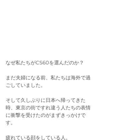
なぜ私たちがCS60を選んだのか？
まだ夫婦になる前、私たちは海外で過
ごしていました。
そして久しぶりに日本へ帰ってきた
時、東京の街ですれ違う人たちの表情
に衝撃を受けたのがまずきっかけで
す。
疲れている顔をしている人。