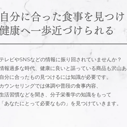
自分に合った食事を見つけ
健康へ一歩近づけられる
テレビやSNSなどの情報に振り回されていませんか？
情報過多な時代、健康に良いと謳っている商品も沢山あ
自分に合ったもの見つけるには知識が必要です。
カウンセリングでは体調や普段の食事内容、
生活習慣などを聞き、分子栄養学の知識をもって
「あなたにとって必要なもの」を見つけていきます。