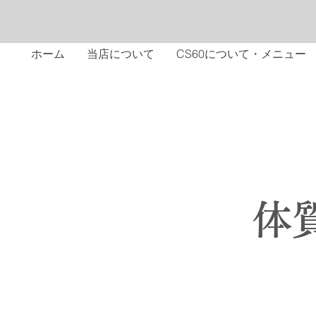
ホーム
当店について
CS60について・メニュー
​