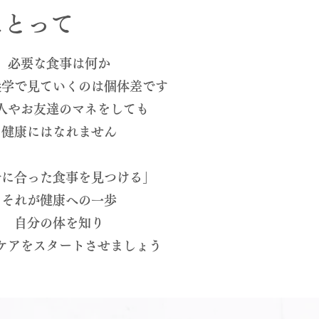
にとって
必要な食事は何か
養学で見ていくのは個体差です
人やお友達のマネをしても
​健康にはなれません
分に合った食事を見つける」
それが健康への一歩
自分の体を知り
ケアをスタートさせましょう