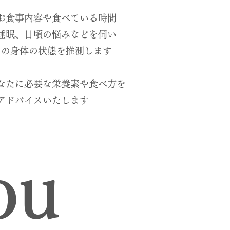
お食事内容や食べている時間
睡眠、日頃の悩みなどを伺い
の身体の状態を推測します​
なたに必要な栄養素や食べ方を
​アドバイスいたします
ou