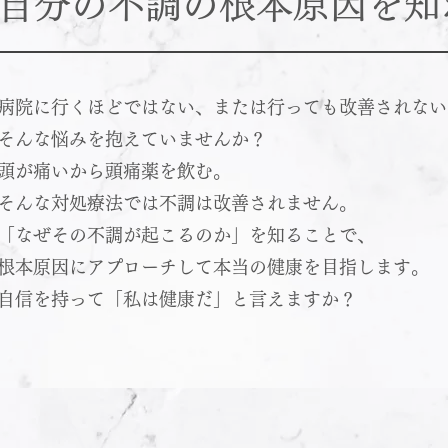
自分の不調の根本原因を知
病院に行くほどではない、または行っても改善されない
そんな悩みを抱えていませんか？
頭が痛いから頭痛薬を飲む。
そんな対処療法では不調は改善されません。
「なぜその不調が起こるのか」を知ることで、
根本原因にアプローチして本当の健康を目指します。
自信を持って「私は健康だ」と言えますか？