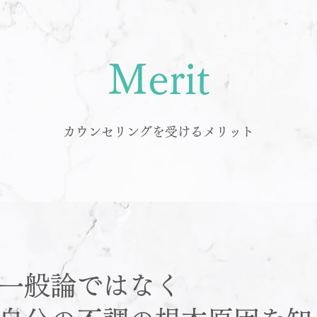
Merit
カウンセリングを受けるメリット
一般論ではなく