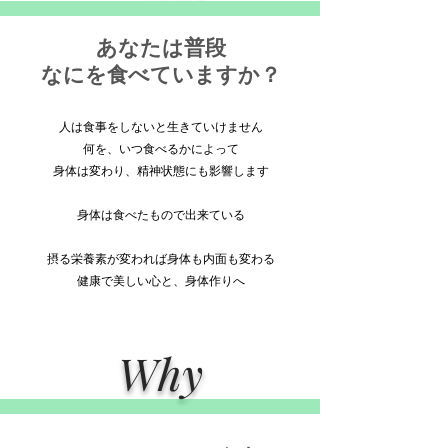
あなたは普段
なにを食べていますか？
人は食事をしないと生きていけません
何を、いつ食べるかによって
身体は変わり、精神状態にも影響します
身体は食べたもので出来ている
摂る栄養素が変われば身体も内面も変わる
健康で美しい心と、身体作りへ
Why