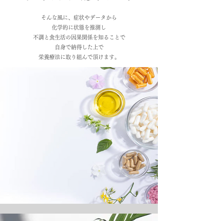
そんな風に、症状やデータから
化学的に状態を推測し
不調と食生活の因果関係を知ることで
自身で納得した上で
栄養療法に取り組んで頂けます。