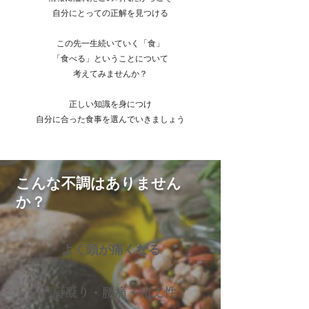
自分にとっての正解を見つける
この先一生続いていく「食」
「食べる」ということについて
考えてみませんか？
正しい知識を身につけ​
自分に合った食事を選んでいきましょう
こんな不調はありません
か？
よく頭が痛くなる
肩凝り・腰痛・冷え性