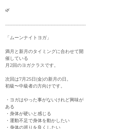
🌿
…………………………………………………………………………
「ムーンナイトヨガ」
満月と新月のタイミングに合わせて開
催している
月2回のヨガクラスです。
次回は7月25日(金)の新月の日。
初級〜中級者の方向けです。
・ヨガはやった事がないけれど興味が
ある
・身体が硬いと感じる
・運動不足で身体を動かしたい
・身体の巡りを良くしたい