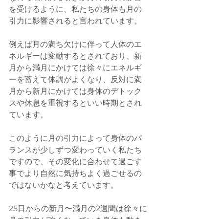
を受けるように、私たちの身体も月の
引力に影響されると言われています。
例えば月の満ち欠けに伴って人体のエ
ネルギーは変動するとされており、新
月から満月にかけては徐々にエネルギ
ーを蓄えて体調がよくなり、反対に満
月から新月にかけては身体のデトック
スや休息を重視するといい時期とされ
ています。
このように月の引力によって身体のバ
ランスが少しずつ変わっていく私たち
ですので、その変化に合わせて過ごす
事でより自然に気持ちよく過ごせるの
ではないかなと考えています。
25日からの新月〜満月の2週間は徐々に